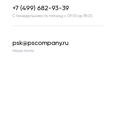
+7 (499) 682-93-39
С понедельника по пятницу с 09:00 до 18:00
psk@pscompany.ru
Наша почта